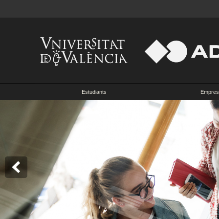
Estudiants
Empres