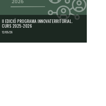
II EDICIÓ PROGRAMA INNOVATERRITORIAL.
CURS 2025-2026
12/05/26