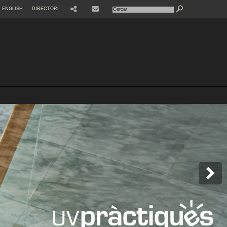
ENGLISH
DIRECTORI
SHARE
CONTACTE