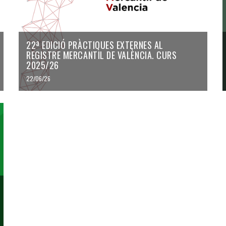
22ª EDICIÓ PRÀCTIQUES EXTERNES AL
REGISTRE MERCANTIL DE VALÈNCIA. CURS
2025/26
22/06/26