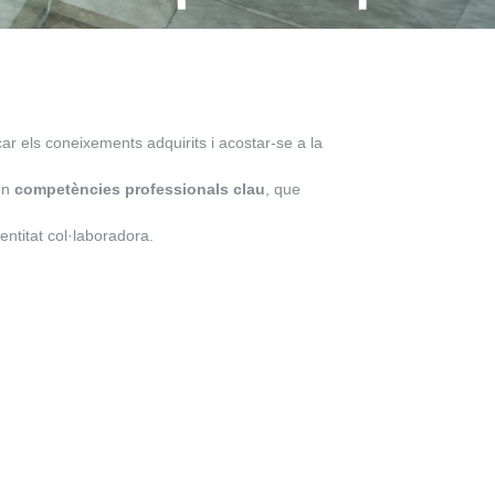
ar els coneixements adquirits i acostar-se a la
en
competències professionals clau
, que
entitat col·laboradora.